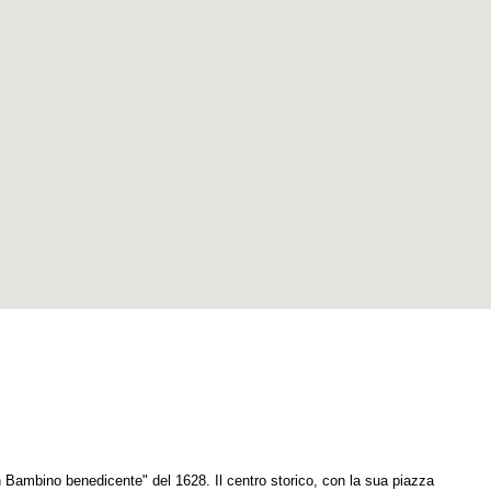
Bambino benedicente" del 1628. Il centro storico, con la sua piazza