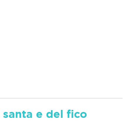
santa e del fico