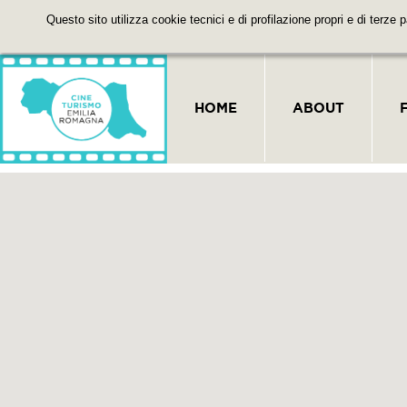
Questo sito utilizza cookie tecnici e di profilazione propri e di terze 
HOME
ABOUT