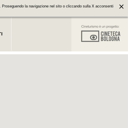
. Proseguendo la navigazione nel sito o cliccando sulla X acconsenti
I