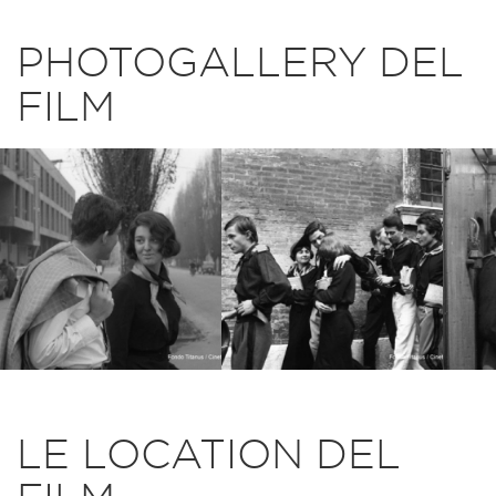
PHOTOGALLERY DEL
FILM
LE LOCATION DEL