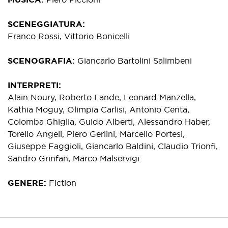
SCENEGGIATURA
Franco Rossi, Vittorio Bonicelli
SCENOGRAFIA
Giancarlo Bartolini Salimbeni
INTERPRETI
Alain Noury, Roberto Lande, Leonard Manzella,
Kathia Moguy, Olimpia Carlisi, Antonio Centa,
Colomba Ghiglia, Guido Alberti, Alessandro Haber,
Torello Angeli, Piero Gerlini, Marcello Portesi,
Giuseppe Faggioli, Giancarlo Baldini, Claudio Trionfi,
Sandro Grinfan, Marco Malservigi
GENERE
Fiction