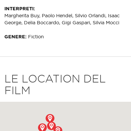
INTERPRETI
Margherita Buy, Paolo Hendel, Silvio Orlandi, Isaac
George, Delia Boccardo, Gigi Gaspari, Silvia Mocci
GENERE
Fiction
LE LOCATION DEL
FILM