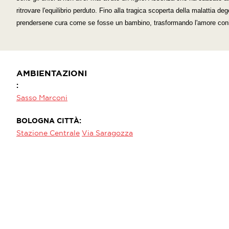
ritrovare l'equilibrio perduto. Fino alla tragica scoperta della malattia 
prendersene cura come se fosse un bambino, trasformando l'amore coniu
AMBIENTAZIONI
Sasso Marconi
BOLOGNA CITTÀ
Stazione Centrale
Via Saragozza