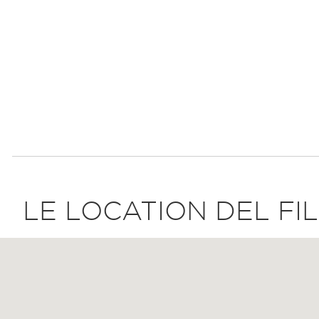
LE LOCATION DEL FI