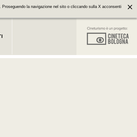
. Proseguendo la navigazione nel sito o cliccando sulla X acconsenti
I