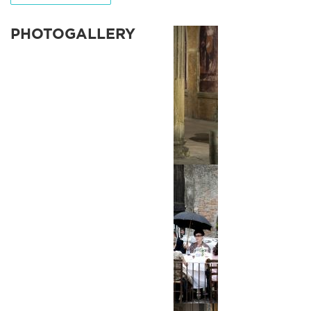
PHOTOGALLERY