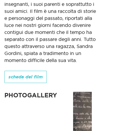
insegnanti, i suoi parenti e soprattutto i
suoi amici. Il film è una raccolta di storie
e personaggi del passato, riportati alla
luce nei nostri giorni facendo divenire
contigui due momenti che il tempo ha
separato con il passare degli anni. Tutto
questo attraverso una ragazza, Sandra
Gordini, spiata a tradimento in un
momento difficile della sua vita.
scheda del film
PHOTOGALLERY