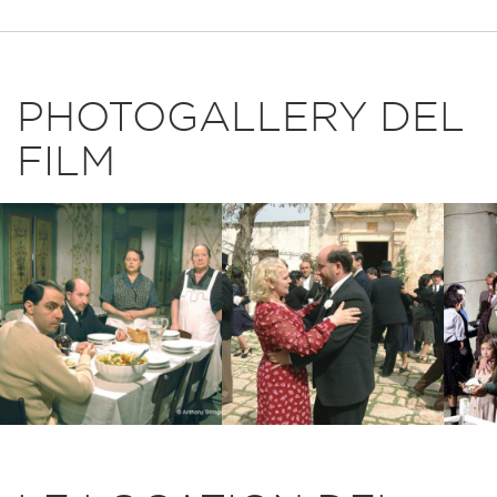
PHOTOGALLERY DEL
FILM