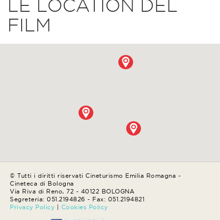
LE LOCATION DEL
FILM
© Tutti i diritti riservati Cineturismo Emilia Romagna -
Cineteca di Bologna
Via Riva di Reno, 72 - 40122 BOLOGNA
Segreteria: 051.2194826 - Fax: 051.2194821
Privacy Policy
|
Cookies Policy