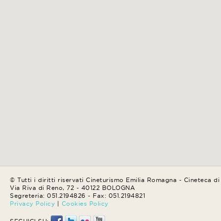
© Tutti i diritti riservati Cineturismo Emilia Romagna - Cineteca d
Via Riva di Reno, 72 - 40122 BOLOGNA
Segreteria: 051.2194826 - Fax: 051.2194821
Privacy Policy
|
Cookies Policy