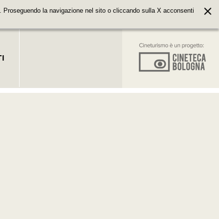
. Proseguendo la navigazione nel sito o cliccando sulla X acconsenti
I