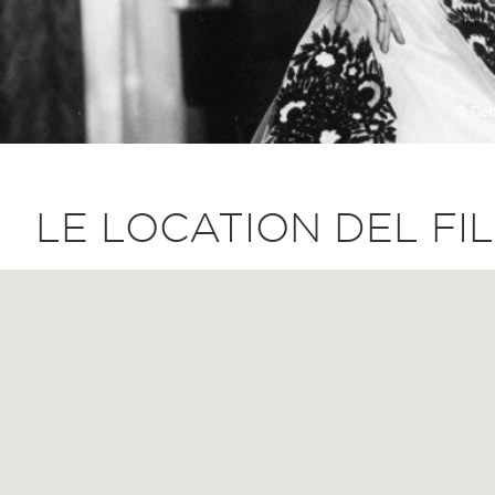
LE LOCATION DEL FI