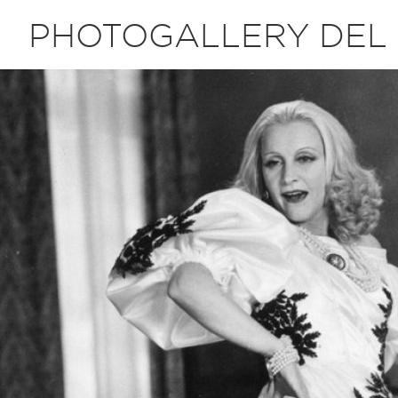
PHOTOGALLERY DEL 