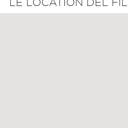
LE LOCATION DEL FI