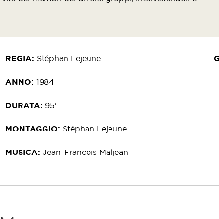
REGIA
Stéphan Lejeune
ANNO
1984
DURATA
95'
MONTAGGIO
Stéphan Lejeune
MUSICA
Jean-Francois Maljean