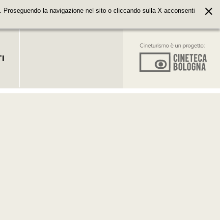
. Proseguendo la navigazione nel sito o cliccando sulla X acconsenti
I