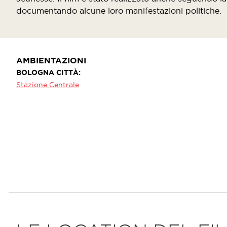
documentando alcune loro manifestazioni politiche.
AMBIENTAZIONI
BOLOGNA CITTÀ
Stazione Centrale