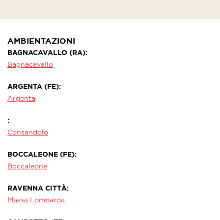
AMBIENTAZIONI
BAGNACAVALLO (RA)
Bagnacavallo
ARGENTA (FE)
Argenta
Consandolo
BOCCALEONE (FE)
Boccaleone
RAVENNA CITTÀ
Massa Lombarda