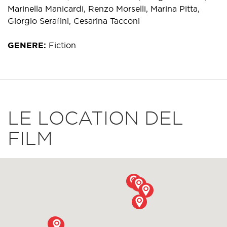
Marinella Manicardi, Renzo Morselli, Marina Pitta,
Giorgio Serafini, Cesarina Tacconi
GENERE
Fiction
LE LOCATION DEL
FILM