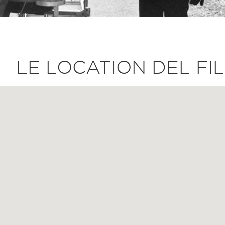
LE LOCATION DEL FI