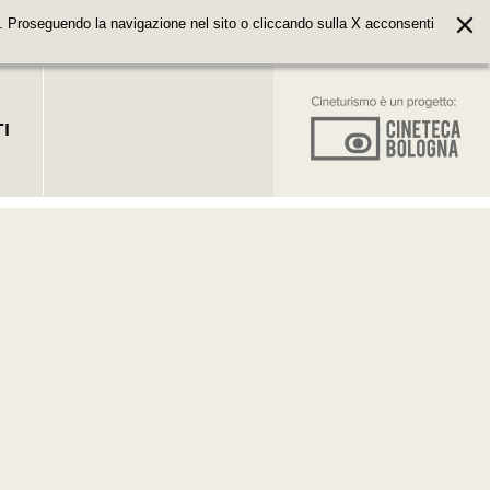
. Proseguendo la navigazione nel sito o cliccando sulla X acconsenti
I