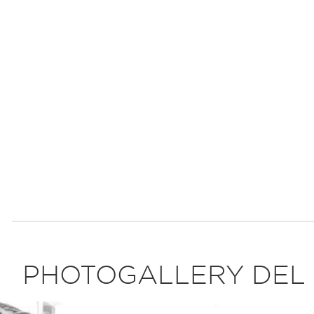
PHOTOGALLERY DEL 