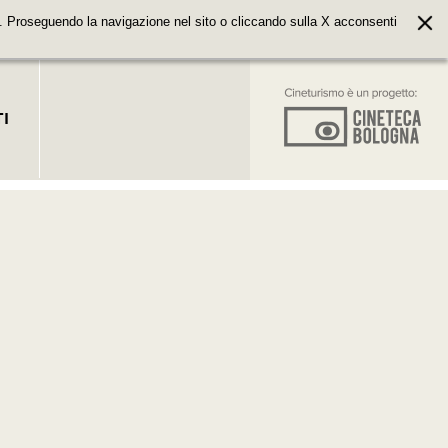
. Proseguendo la navigazione nel sito o cliccando sulla X acconsenti
I