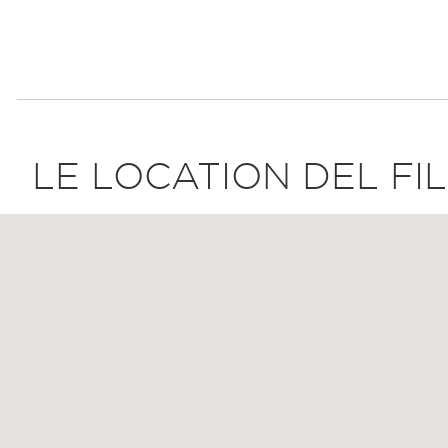
LE LOCATION DEL FI