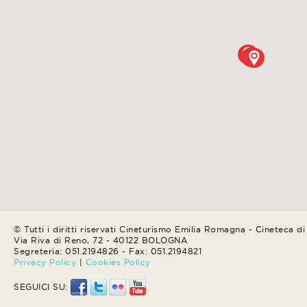
© Tutti i diritti riservati Cineturismo Emilia Romagna - Cineteca d
Via Riva di Reno, 72 - 40122 BOLOGNA
Segreteria: 051.2194826 - Fax: 051.2194821
Privacy Policy
|
Cookies Policy
SEGUICI SU: