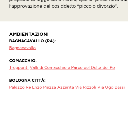
l'approvazione del cosiddetto "piccolo divorzio".
AMBIENTAZIONI
BAGNACAVALLO (RA)
Bagnacavallo
COMACCHIO
Trepponti
Valli di Comacchio e Parco del Delta del Po
BOLOGNA CITTÀ
Palazzo Re Enzo
Piazza Azzarita
Via Rizzoli
Via Ugo Bassi