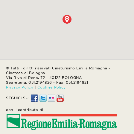
© Tutti i diritti riservati Cineturismo Emilia Romagna -
Cineteca di Bologna
Via Riva di Reno, 72 - 40122 BOLOGNA
Segreteria: 051.2194826 - Fax: 051.2194821
Privacy Policy
|
Cookies Policy
SEGUICI SU:
con il contributo di