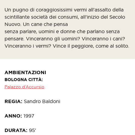
Un pugno di coraggiosissimi vermi all'assalto della
scintillante società dei consumi, all'inizio del Secolo
Nuovo. Un cane che pensa
senza parlare, uomini e donne che parlano senza
pensare. Vinceranno gli uomini? Vinceranno i cani?
Vinceranno i vermi? Vince il peggiore, come al solito.
AMBIENTAZIONI
BOLOGNA CITTÀ
Palazzo d'Accursio
REGIA
Sandro Baldoni
ANNO
1997
DURATA
95'