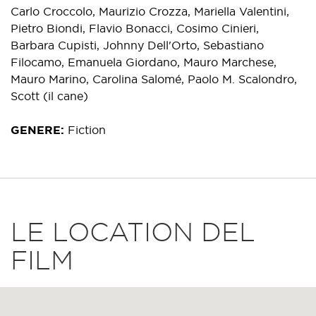
Carlo Croccolo, Maurizio Crozza, Mariella Valentini,
Pietro Biondi, Flavio Bonacci, Cosimo Cinieri,
Barbara Cupisti, Johnny Dell'Orto, Sebastiano
Filocamo, Emanuela Giordano, Mauro Marchese,
Mauro Marino, Carolina Salomé, Paolo M. Scalondro,
Scott (il cane)
GENERE
Fiction
LE LOCATION DEL
FILM