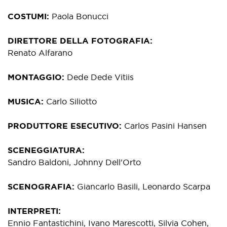
COSTUMI
Paola Bonucci
DIRETTORE DELLA FOTOGRAFIA
Renato Alfarano
MONTAGGIO
Dede Dede Vitiis
MUSICA
Carlo Siliotto
PRODUTTORE ESECUTIVO
Carlos Pasini Hansen
SCENEGGIATURA
Sandro Baldoni, Johnny Dell'Orto
SCENOGRAFIA
Giancarlo Basili, Leonardo Scarpa
INTERPRETI
Ennio Fantastichini, Ivano Marescotti, Silvia Cohen,