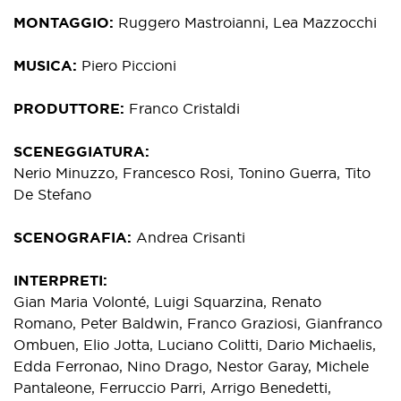
MONTAGGIO
Ruggero Mastroianni, Lea Mazzocchi
MUSICA
Piero Piccioni
PRODUTTORE
Franco Cristaldi
SCENEGGIATURA
Nerio Minuzzo, Francesco Rosi, Tonino Guerra, Tito
De Stefano
SCENOGRAFIA
Andrea Crisanti
INTERPRETI
Gian Maria Volonté, Luigi Squarzina, Renato
Romano, Peter Baldwin, Franco Graziosi, Gianfranco
Ombuen, Elio Jotta, Luciano Colitti, Dario Michaelis,
Edda Ferronao, Nino Drago, Nestor Garay, Michele
Pantaleone, Ferruccio Parri, Arrigo Benedetti,