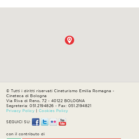
© Tutti i diritti riservati Cineturismo Emilia Romagna -
Cineteca di Bologna
Via Riva di Reno, 72 - 40122 BOLOGNA
Segreteria: 051.2194826 - Fax: 051.2194821
Privacy Policy
|
Cookies Policy
SEGUICI SU:
con il contributo di