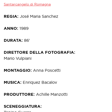
Santarcangelo di Romagna
REGIA
José Maria Sanchez
ANNO
1989
DURATA
86'
DIRETTORE DELLA FOTOGRAFIA
Mario Vulpiani
MONTAGGIO
Anna Poscetti
MUSICA
Enriquez Bacalov
PRODUTTORE
Achille Manzotti
SCENEGGIATURA