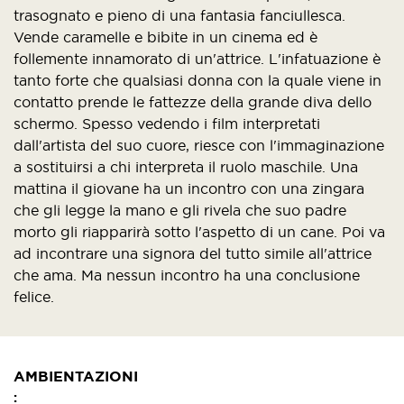
trasognato e pieno di una fantasia fanciullesca.
Vende caramelle e bibite in un cinema ed è
follemente innamorato di un'attrice. L'infatuazione è
tanto forte che qualsiasi donna con la quale viene in
contatto prende le fattezze della grande diva dello
schermo. Spesso vedendo i film interpretati
dall'artista del suo cuore, riesce con l'immaginazione
a sostituirsi a chi interpreta il ruolo maschile. Una
mattina il giovane ha un incontro con una zingara
che gli legge la mano e gli rivela che suo padre
morto gli riapparirà sotto l'aspetto di un cane. Poi va
ad incontrare una signora del tutto simile all'attrice
che ama. Ma nessun incontro ha una conclusione
felice.
AMBIENTAZIONI