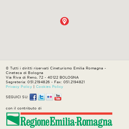
© Tutti i diritti riservati Cineturismo Emilia Romagna -
Cineteca di Bologna
Via Riva di Reno, 72 - 40122 BOLOGNA
Segreteria: 051.2194826 - Fax: 051.2194821
Privacy Policy
|
Cookies Policy
SEGUICI SU:
con il contributo di