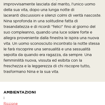
improvvisamente lasciata dal marito, l'unico uomo
della sua vita, dopo una lunga notte di
laceranti discussioni e silenzi colmi di verità nascoste.
Nina sprofonda in una solitudine fatta di
trasandatezza e di ricordi "felici" fino al giorno del
suo compleanno, quando una luce solare forte e
allegra proveniente dalla finestra le ispira una nuova
vita. Un uomo sconosciuto incontrato la notte stessa
le farà riscoprire una sensualità e una sessualità
sepolta da quando era ragazza, da sempre. Una
femminilità nuova, vissuta ed esibita con la
freschezza e la leggerezza di chi riscopre tutto,
trasformano Nina e la sua vita.
AMBIENTAZIONI
Riccione