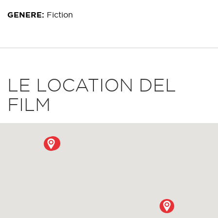
GENERE
Fiction
LE LOCATION DEL
FILM