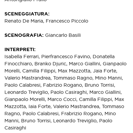
SCENEGGIATURA
Renato De Maria, Francesco Piccolo
SCENOGRAFIA
Giancarlo Basili
INTERPRETI
Isabella Ferrari, Pierfrancesco Favino, Donatella
Finocchiaro, Branko Djuric, Marco Giallini, Gianpaolo
Morelli, Camilla Filippi, Max Mazzotta, Jaia Forte,
Valerio Mastrandrea, Tommaso Ragno, Mino Manni,
Paolo Calabresi, Fabrizio Rogano, Bruno Torrisi,
Leonardo Treviglio, Paolo Casiraghi, Marco Giallini,
Gianpaolo Morelli, Marco Cocci, Camilla Filippi, Max
Mazzotta, Iaia Forte, Valerio Mastrandrea, Tommaso
Ragno, Paolo Calabresi, Frabrizio Rogano, Mino
Manni, Bruno Torrisi, Leonardo Treviglio, Paolo
Casiraghi