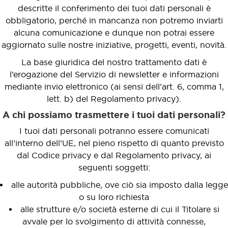
descritte il conferimento dei tuoi dati personali è
obbligatorio, perché in mancanza non potremo inviarti
alcuna comunicazione e dunque non potrai essere
aggiornato sulle nostre iniziative, progetti, eventi, novità.
La base giuridica del nostro trattamento dati è
l’erogazione del Servizio di newsletter e informazioni
mediante invio elettronico (ai sensi dell’art. 6, comma 1,
lett. b) del Regolamento privacy).
A chi possiamo trasmettere i tuoi dati personali?
I tuoi dati personali potranno essere comunicati
all’interno dell’UE, nel pieno rispetto di quanto previsto
dal Codice privacy e dal Regolamento privacy, ai
seguenti soggetti:
alle autorità pubbliche, ove ciò sia imposto dalla legge
o su loro richiesta
alle strutture e/o società esterne di cui il Titolare si
avvale per lo svolgimento di attività connesse,