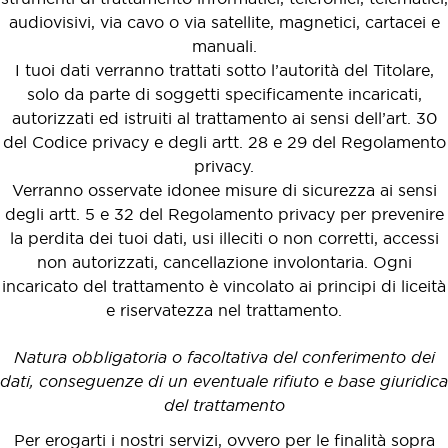
audiovisivi, via cavo o via satellite, magnetici, cartacei e
manuali.
I tuoi dati verranno trattati sotto l’autorità del Titolare,
solo da parte di soggetti specificamente incaricati,
autorizzati ed istruiti al trattamento ai sensi dell’art. 30
del Codice privacy e degli artt. 28 e 29 del Regolamento
privacy.
Verranno osservate idonee misure di sicurezza ai sensi
degli artt. 5 e 32 del Regolamento privacy per prevenire
la perdita dei tuoi dati, usi illeciti o non corretti, accessi
non autorizzati, cancellazione involontaria. Ogni
incaricato del trattamento è vincolato ai principi di liceità
e riservatezza nel trattamento.
Natura obbligatoria o facoltativa del conferimento dei
dati, conseguenze di un eventuale rifiuto e base giuridica
del trattamento
Per erogarti i nostri servizi, ovvero per le finalità sopra