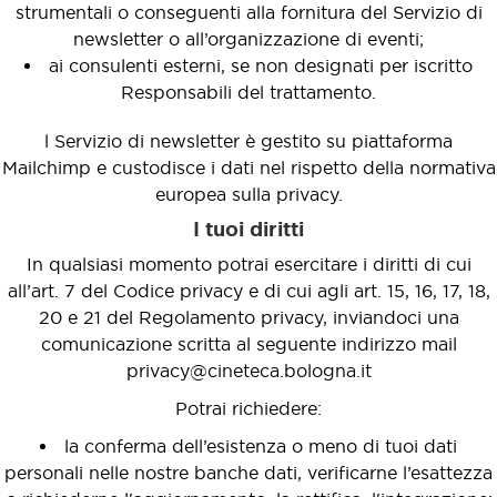
strumentali o conseguenti alla fornitura del Servizio di
newsletter o all’organizzazione di eventi;
ai consulenti esterni, se non designati per iscritto
Responsabili del trattamento.
l Servizio di newsletter è gestito su piattaforma
Mailchimp e custodisce i dati nel rispetto della normativa
europea sulla privacy.
I tuoi diritti
In qualsiasi momento potrai esercitare i diritti di cui
all’art. 7 del Codice privacy e di cui agli art. 15, 16, 17, 18,
20 e 21 del Regolamento privacy, inviandoci una
comunicazione scritta al seguente indirizzo mail
privacy@cineteca.bologna.it
Potrai richiedere:
la conferma dell’esistenza o meno di tuoi dati
personali nelle nostre banche dati, verificarne l’esattezza