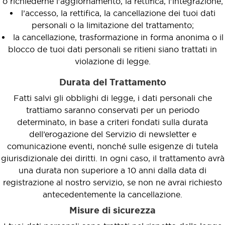
o richiederne l'aggiornamento, la rettifica, l'integrazione;
l’accesso, la rettifica, la cancellazione dei tuoi dati
personali o la limitazione del trattamento;
la cancellazione, trasformazione in forma anonima o il
blocco de tuoi dati personali se ritieni siano trattati in
violazione di legge.
Durata del Trattamento
Fatti salvi gli obblighi di legge, i dati personali che
trattiamo saranno conservati per un periodo
determinato, in base a criteri fondati sulla durata
dell’erogazione del Servizio di newsletter e
comunicazione eventi, nonché sulle esigenze di tutela
giurisdizionale dei diritti. In ogni caso, il trattamento avrà
una durata non superiore a 10 anni dalla data di
registrazione al nostro servizio, se non ne avrai richiesto
antecedentemente la cancellazione.
Misure di sicurezza