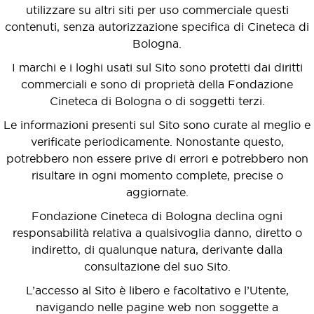
utilizzare su altri siti per uso commerciale questi
contenuti, senza autorizzazione specifica di Cineteca di
Bologna.
I marchi e i loghi usati sul Sito sono protetti dai diritti
commerciali e sono di proprietà della Fondazione
Cineteca di Bologna o di soggetti terzi.
Le informazioni presenti sul Sito sono curate al meglio e
verificate periodicamente. Nonostante questo,
potrebbero non essere prive di errori e potrebbero non
risultare in ogni momento complete, precise o
aggiornate.
Fondazione Cineteca di Bologna declina ogni
responsabilità relativa a qualsivoglia danno, diretto o
indiretto, di qualunque natura, derivante dalla
consultazione del suo Sito.
L’accesso al Sito è libero e facoltativo e l’Utente,
navigando nelle pagine web non soggette a