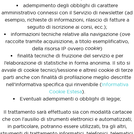
adempimento degli obblighi di carattere
amministrativo connessi con il Servizio di newsletter (ad
esempio, richieste di informazioni, rilascio di fatture a
seguito di iscrizione ai corsi, ecc.);
informazioni tecniche relative alla navigazione (ove
raccolte tramite acquisizione, a titolo esemplificativo,
cookie
della risorsa IP ovvero
)
finalità tecniche di fruizione del servizio e per
l’elaborazione di statistiche in forma anonima. Il sito si
avvale di cookie tecnici/sessione e altresì cookie di terze
parti anche con finalità di profilazione meglio descritte
nell’informativa specifica qui rinvenibile (
Informativa
Cookie Estesa
).
Eventuali adempimenti o obblighi di legge;
Il trattamento sarà effettuato sia con modalità cartacee
che con l’ausilio di strumenti elettronici e automatizzati;
in particolare, potranno essere utilizzati, tra gli altri,
strumenti di trattamento informatici, telefonici, telematici,