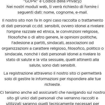
“GDPR” e Codice della Privacy)
Nei nostri moduli web, ti verrà richiesto di fornire i
seguenti dati: nome, cognome, e-mail.
Il nostro sito non fa in ogni caso raccolta o trattamento
di dati personali cc.dd. sensibili, ovvero idonei a rivelare
l’origine razziale ed etnica, le convinzioni religiose,
filosofiche o di altro genere, le opinioni politiche,
l’adesione a partiti, sindacati, associazioni od
organizzazioni a carattere religioso, filosofico, politico o
sindacale, nonché i dati personali idonei a rivelare lo
stato di salute e la vita sessuale, quelli attinenti alla
salute, sono dati sensibili.
La registrazione attraverso il nostro sito ci permetterà
solo di gestire le informazioni per rispondere alle tue
richieste.
Ci teniamo anche ad assicurarti che navigando sul nostro
sito gli unici dati personali che verranno raccolti e
utilizzati saranno quelli tecnicamente necessari per