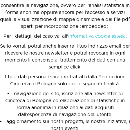
consentire la navigazione, ovvero per l’analisi statistica in
forma anonima oppure ancora per l’accesso a servizi
quali la visualizzazione di mappe dinamiche e dei file pdf
aperti per incorporazione (embedded).
Per i dettagli del caso vai all’
informativa cookie estesa
.
Se lo vorrai, potrai anche inserire il tuo indirizzo email per
ricevere le nostre newsletter e potrai revocare in ogni
momento il consenso al trattamento dei dati con una
semplice click.
I tuoi dati personali saranno trattati dalla Fondazione
Cineteca di Bologna solo per le seguenti finalità:
navigazione del sito, iscrizione alla newsletter di
Cineteca di Bologna ed elaborazione di statistiche in
forma anonima in relazione ai dati acquisiti
dall’esperienza di navigazione dell’utente.
aggiornamento sui nostri progetti, le nostre iniziative, i
nostri eventi;