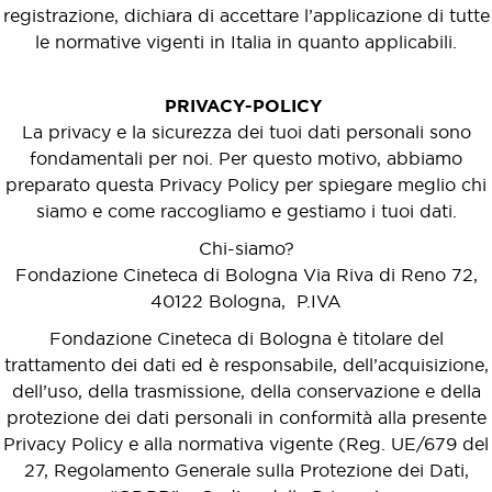
registrazione, dichiara di accettare l’applicazione di tutte
le normative vigenti in Italia in quanto applicabili.
PRIVACY-POLICY
La privacy e la sicurezza dei tuoi dati personali sono
fondamentali per noi. Per questo motivo, abbiamo
preparato questa Privacy Policy per spiegare meglio chi
siamo e come raccogliamo e gestiamo i tuoi dati.
Chi-siamo?
Fondazione Cineteca di Bologna Via Riva di Reno 72,
40122 Bologna, P.IVA
Fondazione Cineteca di Bologna è titolare del
trattamento dei dati ed è responsabile, dell’acquisizione,
dell’uso, della trasmissione, della conservazione e della
protezione dei dati personali in conformità alla presente
Privacy Policy e alla normativa vigente (Reg. UE/679 del
27, Regolamento Generale sulla Protezione dei Dati,