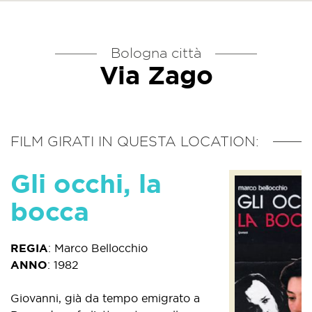
Bologna città
Via Zago
FILM GIRATI IN QUESTA LOCATION:
Gli occhi, la
bocca
REGIA
:
Marco Bellocchio
ANNO
:
1982
Giovanni, già da tempo emigrato a