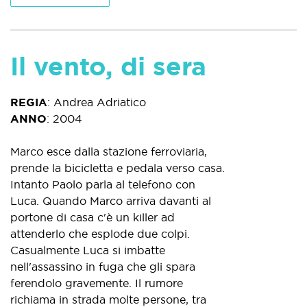
Il vento, di sera
REGIA
:
Andrea Adriatico
ANNO
:
2004
Marco esce dalla stazione ferroviaria,
prende la bicicletta e pedala verso casa.
Intanto Paolo parla al telefono con
Luca. Quando Marco arriva davanti al
portone di casa c'è un killer ad
attenderlo che esplode due colpi.
Casualmente Luca si imbatte
nell'assassino in fuga che gli spara
ferendolo gravemente. Il rumore
richiama in strada molte persone, tra