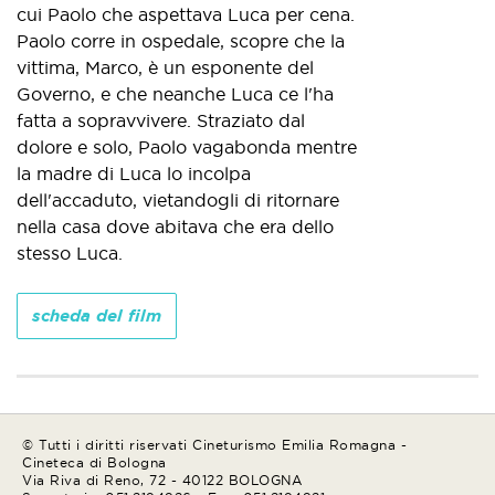
cui Paolo che aspettava Luca per cena.
Paolo corre in ospedale, scopre che la
vittima, Marco, è un esponente del
Governo, e che neanche Luca ce l'ha
fatta a sopravvivere. Straziato dal
dolore e solo, Paolo vagabonda mentre
la madre di Luca lo incolpa
dell'accaduto, vietandogli di ritornare
nella casa dove abitava che era dello
stesso Luca.
scheda del film
© Tutti i diritti riservati Cineturismo Emilia Romagna -
Cineteca di Bologna
Via Riva di Reno, 72 - 40122 BOLOGNA