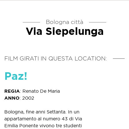
Bologna città
Via Siepelunga
FILM GIRATI IN QUESTA LOCATION:
Paz!
REGIA
:
Renato De Maria
ANNO
:
2002
Bologna, fine anni Settanta. In un
appartamento al numero 43 di Via
Emilia Ponente vivono tre studenti