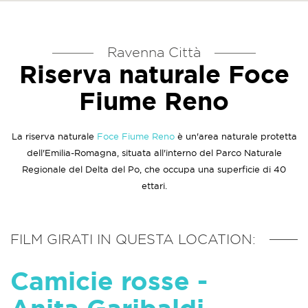
Ravenna Città
Riserva naturale Foce
Fiume Reno
La riserva naturale
Foce Fiume Reno
è un'area naturale protetta
dell'Emilia-Romagna, situata all'interno del Parco Naturale
Regionale del Delta del Po, che occupa una superficie di 40
ettari.
FILM GIRATI IN QUESTA LOCATION:
Camicie rosse -