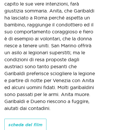
capito le sue vere intenzioni, farà
giustizia sommaria. Anita, che Garibaldi
ha lasciato a Roma perché aspetta un
bambino, raggiunge il condottiero ed il
suo comportamento coraggioso e fiero
è di esempio ai volontari, che la donna
riesce a tenere uniti. San Marino offrirà
un asilo ai legionari superstiti; ma le
condizioni di resa proposte dagli
austriaci sono tanto pesanti che
Garibaldi preferisce sciogliere la legione
e partire di notte per Venezia con Anita
ed alcuni uomini fidati. Molti garibaldini
sono passati per le armi. Anita muore.
Garibaldi e Dueno riescono a fuggire,
aiutati dai contadini.
scheda del film