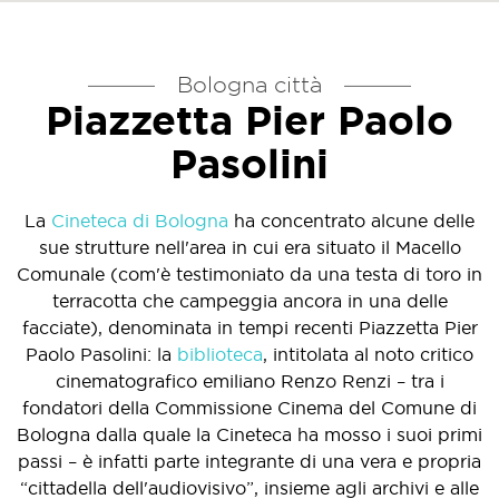
Bologna città
Piazzetta Pier Paolo
Pasolini
La
Cineteca di Bologna
ha concentrato alcune delle
sue strutture nell'area in cui era situato il Macello
Comunale (com'è testimoniato da una testa di toro in
terracotta che campeggia ancora in una delle
facciate), denominata in tempi recenti Piazzetta Pier
Paolo Pasolini: la
biblioteca
, intitolata al noto critico
cinematografico emiliano Renzo Renzi – tra i
fondatori della Commissione Cinema del Comune di
Bologna dalla quale la Cineteca ha mosso i suoi primi
passi – è infatti parte integrante di una vera e propria
“cittadella dell'audiovisivo”, insieme agli archivi e alle