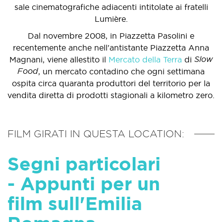
sale cinematografiche adiacenti intitolate ai fratelli
Lumière.
Dal novembre 2008, in Piazzetta Pasolini e
recentemente anche nell'antistante Piazzetta Anna
Slow
Magnani, viene allestito il
Mercato della Terra
di
Food
, un mercato contadino che ogni settimana
ospita circa quaranta produttori del territorio per la
vendita diretta di prodotti stagionali a kilometro zero.
FILM GIRATI IN QUESTA LOCATION:
Segni particolari
- Appunti per un
film sull'Emilia