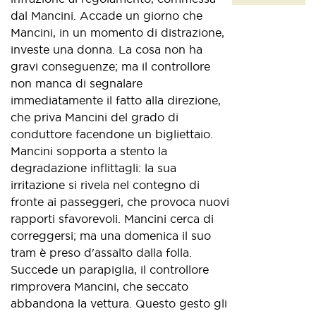
dal Mancini. Accade un giorno che
Mancini, in un momento di distrazione,
investe una donna. La cosa non ha
gravi conseguenze; ma il controllore
non manca di segnalare
immediatamente il fatto alla direzione,
che priva Mancini del grado di
conduttore facendone un bigliettaio.
Mancini sopporta a stento la
degradazione inflittagli: la sua
irritazione si rivela nel contegno di
fronte ai passeggeri, che provoca nuovi
rapporti sfavorevoli. Mancini cerca di
correggersi; ma una domenica il suo
tram è preso d'assalto dalla folla.
Succede un parapiglia, il controllore
rimprovera Mancini, che seccato
abbandona la vettura. Questo gesto gli