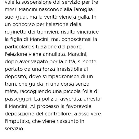
vale la sospensione dal servizio per tre
mesi. Mancini nasconde alla famiglia i
suoi guai, ma la verità viene a galla. In
un concorso per l'elezione della
reginetta dei tramvieri, risulta vincitrice
la figlia di Mancini; ma, conosciutasi la
particolare situazione del padre,
l'elezione viene annullata. Mancini,
dopo aver vagato per la città, si sente
portato da una forza irresistibile al
deposito, dove s'impadronisce di un
tram, che guida in una corsa senza
mèta, raccogliendo una piccola folla di
passeggeri. La polizia, avvertita, arresta
il Mancini. Al processo la favorevole
deposizione del controllore fa assolvere
l'imputato, che viene riassunto in
servizio.