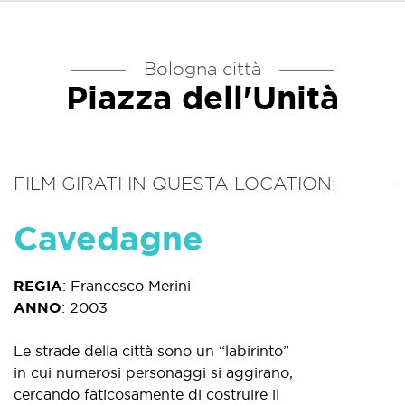
Bologna città
Piazza dell'Unità
FILM GIRATI IN QUESTA LOCATION:
Cavedagne
REGIA
:
Francesco Merini
ANNO
:
2003
Le strade della città sono un “labirinto”
in cui numerosi personaggi si aggirano,
cercando faticosamente di costruire il