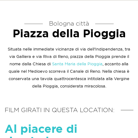
Bologna città
Piazza della Pioggia
Situata nelle immediate vicinanze di via dell'Indipendenza, tra
via Galliera e via Riva di Reno,
piazza della Pioggia prende il
nome dalla Chiesa di
Santa Maria della Pioggia
, accanto alla
quale nel Medioevo scorreva il Canale di Reno. Nella chiesa è
conservata una tavola quattrocentesca intitolata alla Vergine
della Pioggia, considerata miracolosa.
FILM GIRATI IN QUESTA LOCATION:
Al piacere di