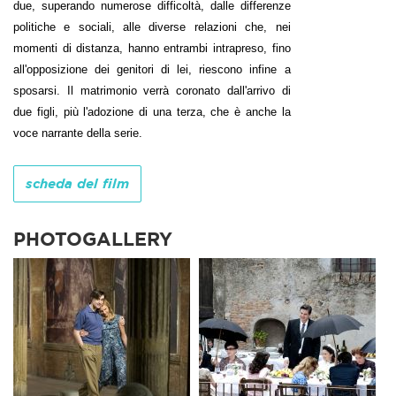
due, superando numerose difficoltà, dalle differenze
politiche e sociali, alle diverse relazioni che, nei
momenti di distanza, hanno entrambi intrapreso, fino
all'opposizione dei genitori di lei, riescono infine a
sposarsi. Il matrimonio verrà coronato dall'arrivo di
due figli, più l'adozione di una terza, che è anche la
voce narrante della serie.
scheda del film
PHOTOGALLERY