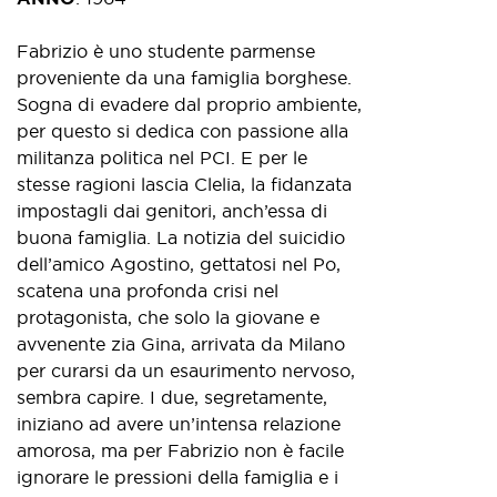
Fabrizio è uno studente parmense
proveniente da una famiglia borghese.
Sogna di evadere dal proprio ambiente,
per questo si dedica con passione alla
militanza politica nel PCI. E per le
stesse ragioni lascia Clelia, la fidanzata
impostagli dai genitori, anch’essa di
buona famiglia. La notizia del suicidio
dell’amico Agostino, gettatosi nel Po,
scatena una profonda crisi nel
protagonista, che solo la giovane e
avvenente zia Gina, arrivata da Milano
per curarsi da un esaurimento nervoso,
sembra capire. I due, segretamente,
iniziano ad avere un’intensa relazione
amorosa, ma per Fabrizio non è facile
ignorare le pressioni della famiglia e i