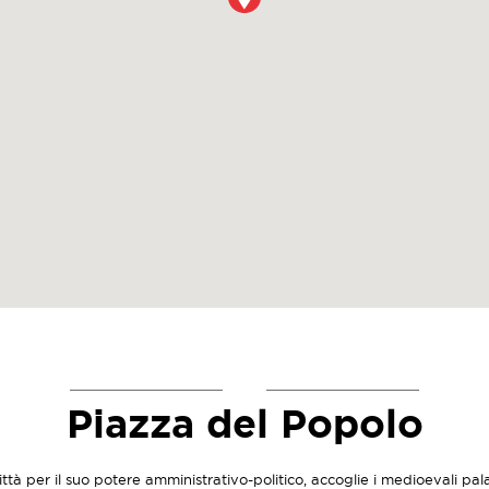
Piazza del Popolo
città per il suo potere amministrativo-politico, accoglie i medioevali 