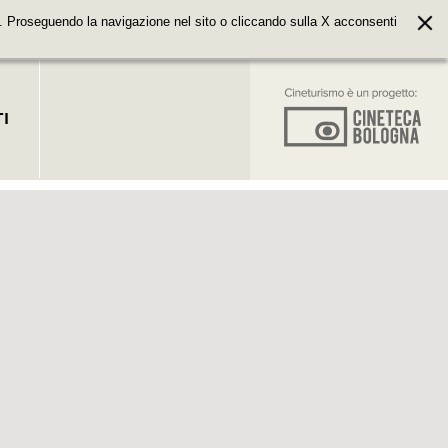
. Proseguendo la navigazione nel sito o cliccando sulla X acconsenti
I