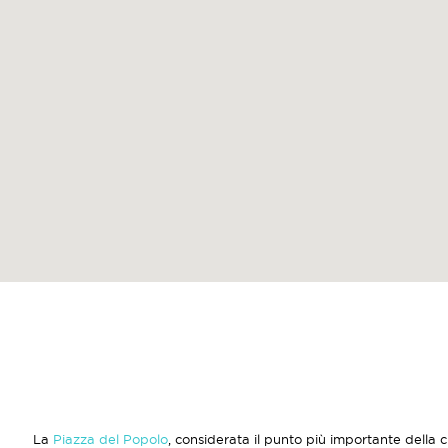
La
Piazza del Popolo
, considerata il punto più importante della 