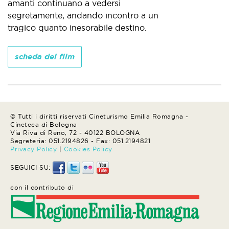
amanti continuano a vedersi
segretamente, andando incontro a un
tragico quanto inesorabile destino.
scheda del film
© Tutti i diritti riservati Cineturismo Emilia Romagna -
Cineteca di Bologna
Via Riva di Reno, 72 - 40122 BOLOGNA
Segreteria: 051.2194826 - Fax: 051.2194821
Privacy Policy
|
Cookies Policy
SEGUICI SU:
con il contributo di