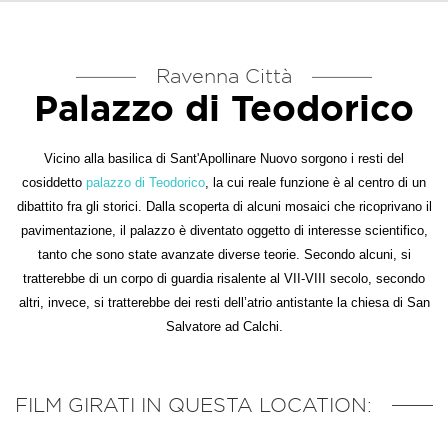
Ravenna Città
Palazzo di Teodorico
Vicino alla basilica di Sant'Apollinare Nuovo sorgono i resti del
cosiddetto
palazzo di Teodorico
, la cui reale funzione è al centro di un
dibattito fra gli storici. Dalla scoperta di alcuni mosaici che ricoprivano il
pavimentazione, il palazzo è diventato oggetto di interesse scientifico,
tanto che sono state avanzate diverse teorie. Secondo alcuni, si
tratterebbe di un corpo di guardia risalente al VII-VIII secolo, secondo
altri, invece,
si tratterebbe dei resti dell’atrio antistante la chiesa di San
Salvatore ad Calchi.
FILM GIRATI IN QUESTA LOCATION: