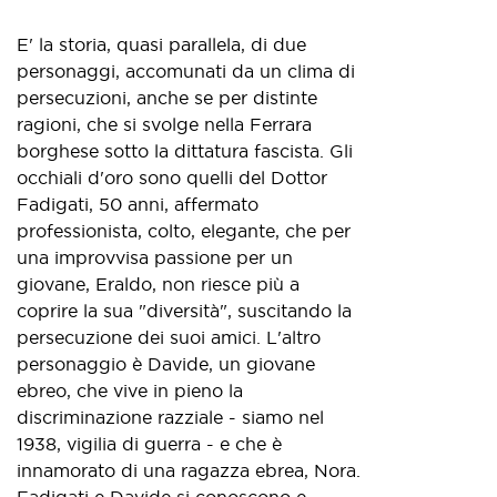
E' la storia, quasi parallela, di due
personaggi, accomunati da un clima di
persecuzioni, anche se per distinte
ragioni, che si svolge nella Ferrara
borghese sotto la dittatura fascista. Gli
occhiali d'oro sono quelli del Dottor
Fadigati, 50 anni, affermato
professionista, colto, elegante, che per
una improvvisa passione per un
giovane, Eraldo, non riesce più a
coprire la sua "diversità", suscitando la
persecuzione dei suoi amici. L'altro
personaggio è Davide, un giovane
ebreo, che vive in pieno la
discriminazione razziale - siamo nel
1938, vigilia di guerra - e che è
innamorato di una ragazza ebrea, Nora.