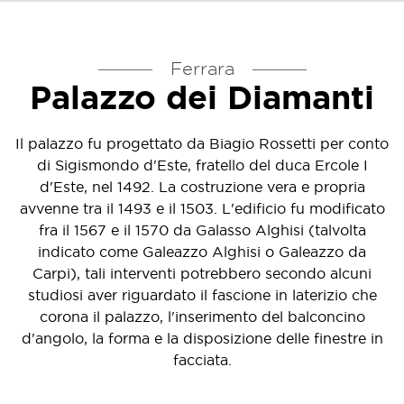
Ferrara
Palazzo dei Diamanti
Il palazzo fu progettato da Biagio Rossetti per conto
di Sigismondo d'Este, fratello del duca Ercole I
d'Este, nel 1492. La costruzione vera e propria
avvenne tra il 1493 e il 1503. L'edificio fu modificato
fra il 1567 e il 1570 da Galasso Alghisi (talvolta
indicato come Galeazzo Alghisi o Galeazzo da
Carpi), tali interventi potrebbero secondo alcuni
studiosi aver riguardato il fascione in laterizio che
corona il palazzo, l'inserimento del balconcino
d'angolo, la forma e la disposizione delle finestre in
facciata.