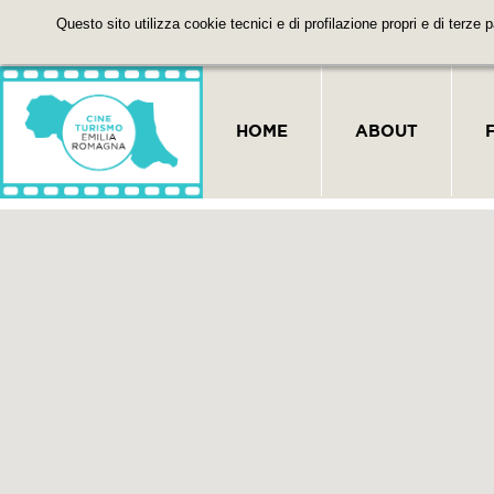
Questo sito utilizza cookie tecnici e di profilazione propri e di terze 
HOME
ABOUT