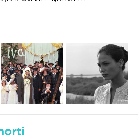
morti