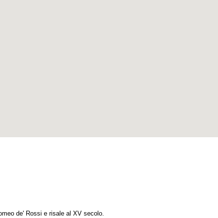
omeo de' Rossi e risale al XV secolo.