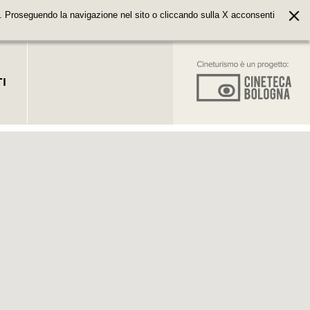
. Proseguendo la navigazione nel sito o cliccando sulla X acconsenti
I