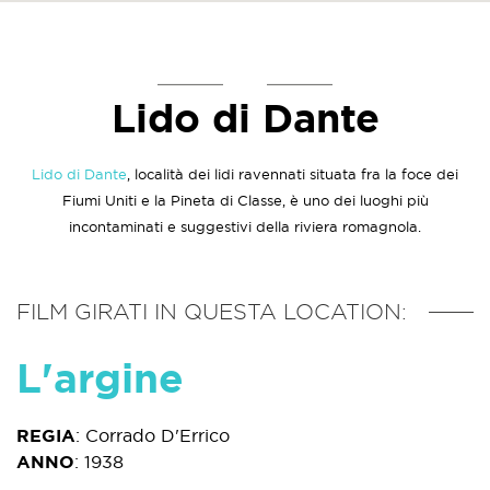
Lido di Dante
Lido di Dante
, località dei lidi ravennati situata fra la foce dei
Fiumi Uniti e la Pineta di Classe, è uno dei luoghi più
incontaminati e suggestivi della riviera romagnola.
FILM GIRATI IN QUESTA LOCATION:
L'argine
REGIA
:
Corrado D'Errico
ANNO
:
1938