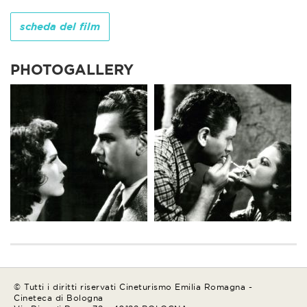
scheda del film
PHOTOGALLERY
© Tutti i diritti riservati Cineturismo Emilia Romagna -
Cineteca di Bologna