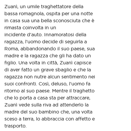
Zuanì, un umile traghettatore della
bassa romagnola, ospita per una notte
in casa sua una bella sconosciuta che è
rimasta coinvolta in un
incidente d'auto. Innamoratosi della
ragazza, l'uomo decide di seguirla a
Roma, abbandonando il suo paese, sua
madre e la ragazza che gli ha dato un
figlio. Una volta in città, Zuanì capisce
di aver fatto un grave sbaglio e che la
ragazza non nutre alcun sentimento nei
suoi confronti. Così, deluso, l'uomo fa
ritorno al suo paese. Mentre il traghetto
che lo porta a casa sta per attraccare,
Zuanì vede sulla riva ad attenderlo la
madre del suo bambino che, una volta
sceso a terra, lo abbraccia con affetto e
trasporto.