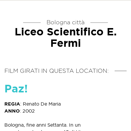
Bologna città
Liceo Scientifico E.
Fermi
FILM GIRATI IN QUESTA LOCATION:
Paz!
REGIA
:
Renato De Maria
ANNO
:
2002
Bologna, fine anni Settanta. In un