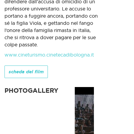
difendere dall’accusa di omicidio di un
professore universitario. Le accuse lo
portano a fuggire ancora, portando con
sé la figlia Viola, e gettando nel fango
l’onore della famiglia rimasta in Italia,
che si ritrova a dover pagare per le sue
colpe passate.
www.cineturismo.cinetecadibologna.it
scheda del film
PHOTOGALLERY