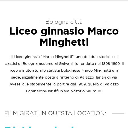
Bologna città
Liceo ginnasio Marco
Minghetti
Il Liceo ginnasio “Marco Minghetti”, uno dei due storici licei
classici di Bologna assieme al Galvani, fu fondato nel 1898-1899. Il
liceo è intitolato allo statista bolognese Marco Minghetti e la
sede, inizialmente posta all'interno di Palazzo Tanari di via
Avesella, è stabilmente, a partire dal 1909, quella di Palazzo
Lambertini-Taruffi in via Nazario Sauro 18.
FILM GIRATI IN QUESTA LOCATION: