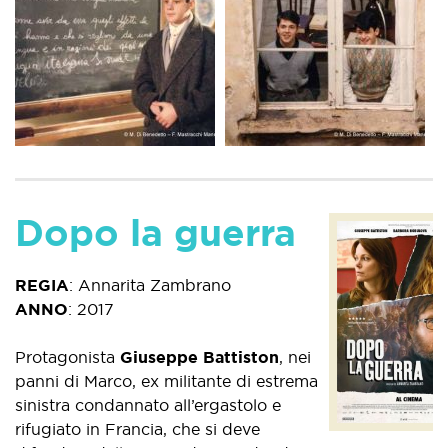
Dopo la guerra
REGIA
:
Annarita Zambrano
ANNO
:
2017
Protagonista
Giuseppe Battiston
, nei
panni di Marco, ex militante di estrema
sinistra condannato all’ergastolo e
rifugiato in Francia, che si deve