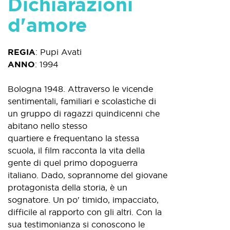
Dichiarazioni
d'amore
REGIA
:
Pupi Avati
ANNO
:
1994
Bologna 1948. Attraverso le vicende
sentimentali, familiari e scolastiche di
un gruppo di ragazzi quindicenni che
abitano nello stesso
quartiere e frequentano la stessa
scuola, il film racconta la vita della
gente di quel primo dopoguerra
italiano. Dado, soprannome del giovane
protagonista della storia, è un
sognatore. Un po' timido, impacciato,
difficile al rapporto con gli altri. Con la
sua testimonianza si conoscono le