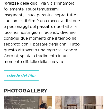
ragazze delle quali via via s'innamora
follemente, i suoi temutissimi
insegnanti, i suoi parenti e soprattutto i
suoi amici. Il film è una raccolta di storie
e personaggi del passato, riportati alla
luce nei nostri giorni facendo divenire
contigui due momenti che il tempo ha
separato con il passare degli anni. Tutto
questo attraverso una ragazza, Sandra
Gordini, spiata a tradimento in un
momento difficile della sua vita.
scheda del film
PHOTOGALLERY