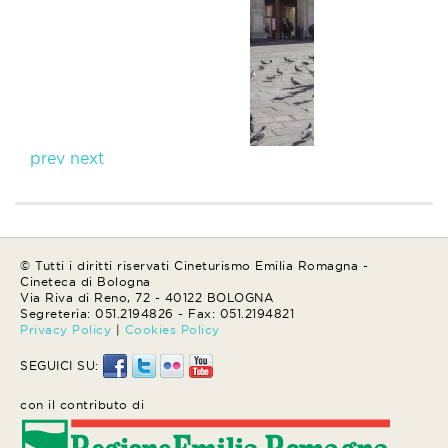
prev
next
© Tutti i diritti riservati Cineturismo Emilia Romagna -
Cineteca di Bologna
Via Riva di Reno, 72 - 40122 BOLOGNA
Segreteria: 051.2194826 - Fax: 051.2194821
Privacy Policy
|
Cookies Policy
SEGUICI SU:
con il contributo di