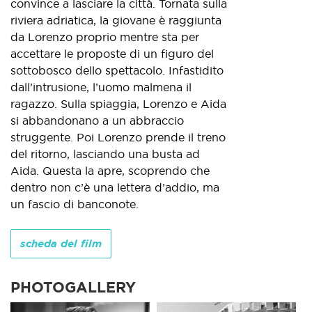
convince a lasciare la città. Tornata sulla
riviera adriatica, la giovane è raggiunta
da Lorenzo proprio mentre sta per
accettare le proposte di un figuro del
sottobosco dello spettacolo. Infastidito
dall’intrusione, l’uomo malmena il
ragazzo. Sulla spiaggia, Lorenzo e Aida
si abbandonano a un abbraccio
struggente. Poi Lorenzo prende il treno
del ritorno, lasciando una busta ad
Aida. Questa la apre, scoprendo che
dentro non c’è una lettera d’addio, ma
un fascio di banconote.
scheda del film
PHOTOGALLERY