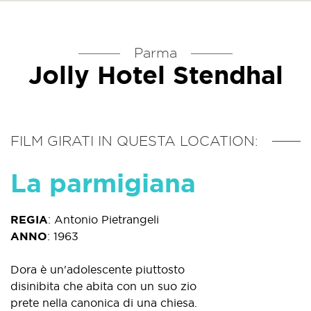
Parma
Jolly Hotel Stendhal
FILM GIRATI IN QUESTA LOCATION:
La parmigiana
REGIA
:
Antonio Pietrangeli
ANNO
:
1963
Dora è un'adolescente piuttosto
disinibita che abita con un suo zio
prete nella canonica di una chiesa.