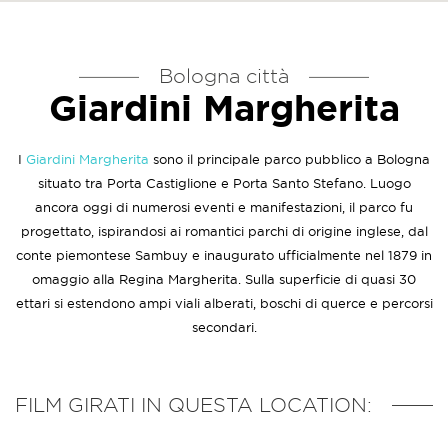
Bologna città
Giardini Margherita
I
Giardini Margherita
sono il principale parco pubblico a Bologna
situato tra Porta Castiglione e Porta Santo Stefano. Luogo
ancora oggi di numerosi eventi e manifestazioni, il parco fu
progettato, ispirandosi ai romantici parchi di origine inglese, dal
conte piemontese Sambuy e inaugurato ufficialmente nel 1879 in
omaggio alla Regina Margherita. Sulla superficie di quasi 30
ettari si estendono ampi viali alberati, boschi di querce e percorsi
secondari.
FILM GIRATI IN QUESTA LOCATION: