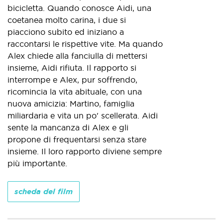
bicicletta. Quando conosce Aidi, una
coetanea molto carina, i due si
piacciono subito ed iniziano a
raccontarsi le rispettive vite. Ma quando
Alex chiede alla fanciulla di mettersi
insieme, Aidi rifiuta. Il rapporto si
interrompe e Alex, pur soffrendo,
ricomincia la vita abituale, con una
nuova amicizia: Martino, famiglia
miliardaria e vita un po' scellerata. Aidi
sente la mancanza di Alex e gli
propone di frequentarsi senza stare
insieme. Il loro rapporto diviene sempre
più importante.
scheda del film