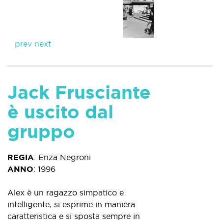
prev
next
Jack Frusciante
è uscito dal
gruppo
REGIA
:
Enza Negroni
ANNO
:
1996
Alex è un ragazzo simpatico e
intelligente, si esprime in maniera
caratteristica e si sposta sempre in