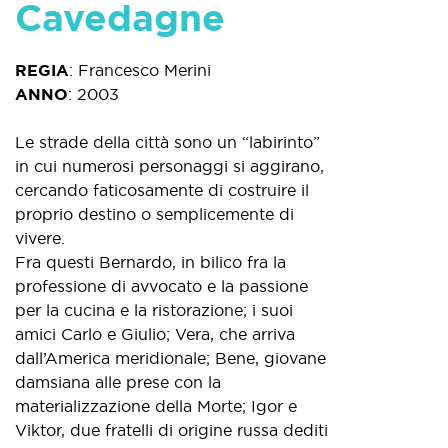
Cavedagne
REGIA
:
Francesco Merini
ANNO
:
2003
Le strade della città sono un “labirinto”
in cui numerosi personaggi si aggirano,
cercando faticosamente di costruire il
proprio destino o semplicemente di
vivere.
Fra questi Bernardo, in bilico fra la
professione di avvocato e la passione
per la cucina e la ristorazione; i suoi
amici Carlo e Giulio; Vera, che arriva
dall’America meridionale; Bene, giovane
damsiana alle prese con la
materializzazione della Morte; Igor e
Viktor, due fratelli di origine russa dediti