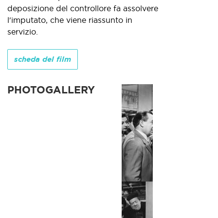
deposizione del controllore fa assolvere
l'imputato, che viene riassunto in
servizio.
scheda del film
PHOTOGALLERY