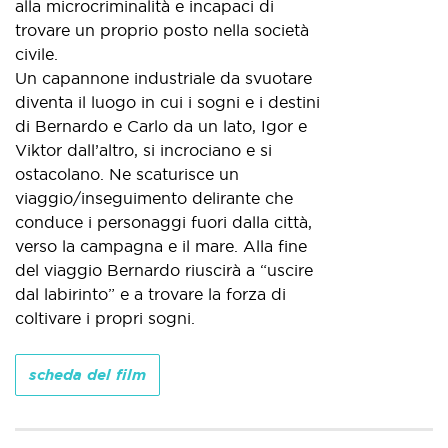
alla microcriminalità e incapaci di
trovare un proprio posto nella società
civile.
Un capannone industriale da svuotare
diventa il luogo in cui i sogni e i destini
di Bernardo e Carlo da un lato, Igor e
Viktor dall’altro, si incrociano e si
ostacolano. Ne scaturisce un
viaggio/inseguimento delirante che
conduce i personaggi fuori dalla città,
verso la campagna e il mare. Alla fine
del viaggio Bernardo riuscirà a “uscire
dal labirinto” e a trovare la forza di
coltivare i propri sogni.
scheda del film