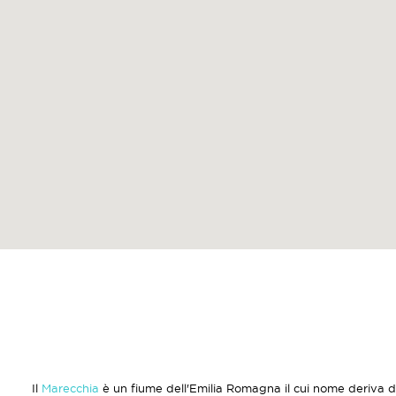
Il
Marecchia
è un fiume dell'Emilia Romagna il cui nome deriva d