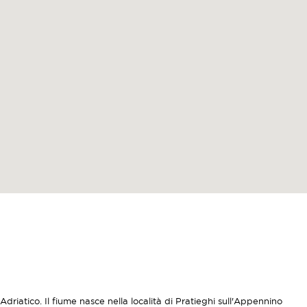
Adriatico. Il fiume nasce nella località di Pratieghi sull'Appennino