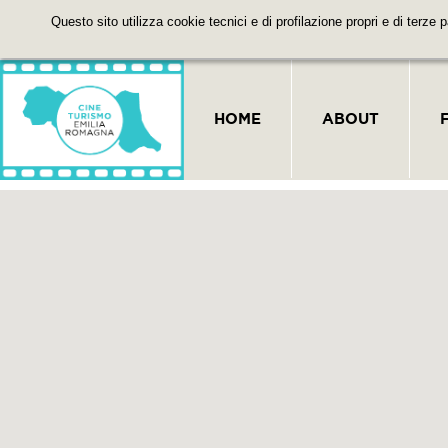
Questo sito utilizza cookie tecnici e di profilazione propri e di terze 
HOME
ABOUT