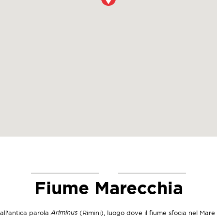
Fiume Marecchia
Ariminus
all'antica parola
(Rimini), luogo dove il fiume sfocia nel Mare 