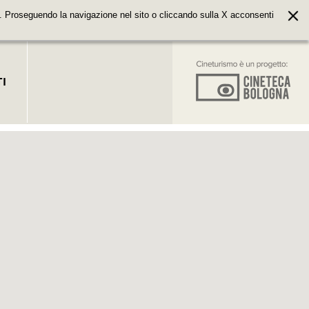
. Proseguendo la navigazione nel sito o cliccando sulla X acconsenti
I