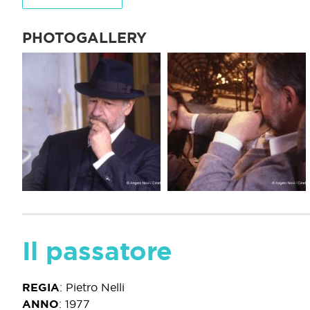
PHOTOGALLERY
Il passatore
REGIA
:
Pietro Nelli
ANNO
:
1977