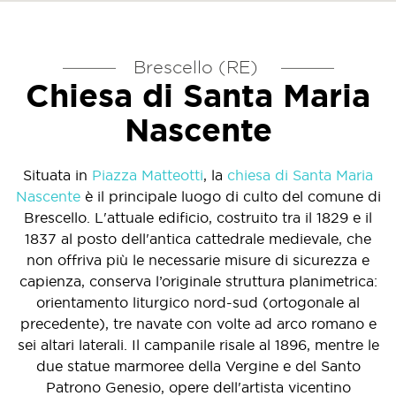
Brescello (RE)
Chiesa di Santa Maria
Nascente
Situata in
Piazza Matteotti
, la
chiesa di Santa Maria
Nascente
è il principale luogo di culto del comune di
Brescello. L'attuale edificio, costruito tra il 1829 e il
1837 al posto dell'antica cattedrale medievale, che
non offriva più le necessarie misure di sicurezza e
capienza, conserva l’originale struttura planimetrica:
orientamento liturgico nord-sud (ortogonale al
precedente), tre navate con volte ad arco romano e
sei altari laterali. Il campanile risale al 1896, mentre le
due statue marmoree della Vergine e del Santo
Patrono Genesio, opere dell'artista vicentino