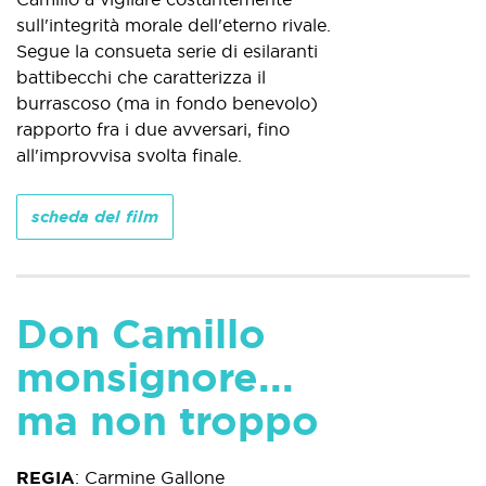
sull'integrità morale dell'eterno rivale.
Segue la consueta serie di esilaranti
battibecchi che caratterizza il
burrascoso (ma in fondo benevolo)
rapporto fra i due avversari, fino
all'improvvisa svolta finale.
scheda del film
Don Camillo
monsignore...
ma non troppo
REGIA
:
Carmine Gallone