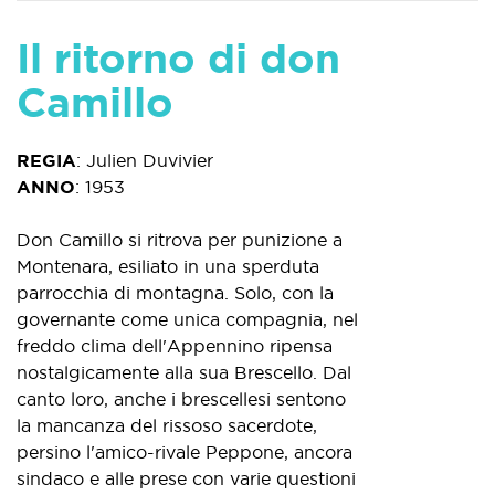
Il ritorno di don
Camillo
REGIA
:
Julien Duvivier
ANNO
:
1953
Don Camillo si ritrova per punizione a
Montenara, esiliato in una sperduta
parrocchia di montagna. Solo, con la
governante come unica compagnia, nel
freddo clima dell'Appennino ripensa
nostalgicamente alla sua Brescello. Dal
canto loro, anche i brescellesi sentono
la mancanza del rissoso sacerdote,
persino l'amico-rivale Peppone, ancora
sindaco e alle prese con varie questioni