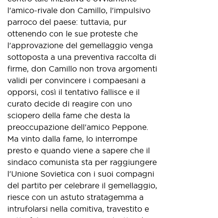
l'amico-rivale don Camillo, l'impulsivo
parroco del paese: tuttavia, pur
ottenendo con le sue proteste che
l'approvazione del gemellaggio venga
sottoposta a una preventiva raccolta di
firme, don Camillo non trova argomenti
validi per convincere i compaesani a
opporsi, così il tentativo fallisce e il
curato decide di reagire con uno
sciopero della fame che desta la
preoccupazione dell'amico Peppone.
Ma vinto dalla fame, lo interrompe
presto e quando viene a sapere che il
sindaco comunista sta per raggiungere
l'Unione Sovietica con i suoi compagni
del partito per celebrare il gemellaggio,
riesce con un astuto stratagemma a
intrufolarsi nella comitiva, travestito e