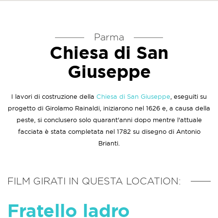
Parma
Chiesa di San
Giuseppe
I lavori di costruzione della
Chiesa di San Giuseppe
, eseguiti su
progetto di Girolamo Rainaldi, iniziarono nel 1626 e, a causa della
peste, si conclusero solo quarant'anni dopo mentre l'attuale
facciata è stata completata nel 1782 su disegno di Antonio
Brianti.
FILM GIRATI IN QUESTA LOCATION:
Fratello ladro