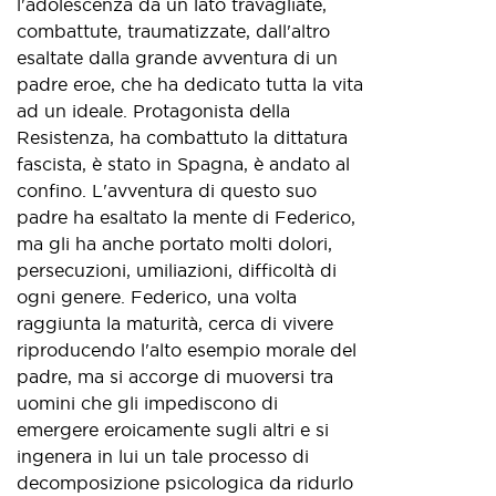
l'adolescenza da un lato travagliate,
combattute, traumatizzate, dall'altro
esaltate dalla grande avventura di un
padre eroe, che ha dedicato tutta la vita
ad un ideale. Protagonista della
Resistenza, ha combattuto la dittatura
fascista, è stato in Spagna, è andato al
confino. L'avventura di questo suo
padre ha esaltato la mente di Federico,
ma gli ha anche portato molti dolori,
persecuzioni, umiliazioni, difficoltà di
ogni genere. Federico, una volta
raggiunta la maturità, cerca di vivere
riproducendo l'alto esempio morale del
padre, ma si accorge di muoversi tra
uomini che gli impediscono di
emergere eroicamente sugli altri e si
ingenera in lui un tale processo di
decomposizione psicologica da ridurlo