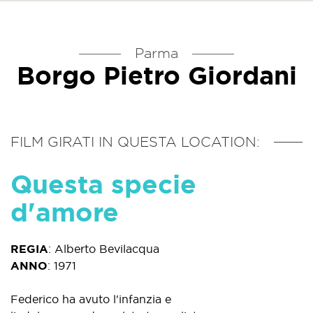
Parma
Borgo Pietro Giordani
FILM GIRATI IN QUESTA LOCATION:
Questa specie
d'amore
REGIA
:
Alberto Bevilacqua
ANNO
:
1971
Federico ha avuto l'infanzia e