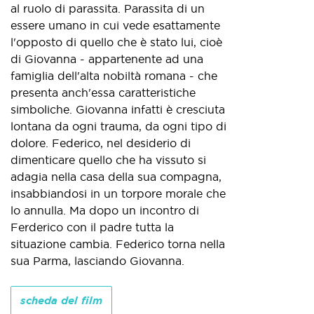
al ruolo di parassita. Parassita di un
essere umano in cui vede esattamente
l'opposto di quello che è stato lui, cioè
di Giovanna - appartenente ad una
famiglia dell'alta nobiltà romana - che
presenta anch'essa caratteristiche
simboliche. Giovanna infatti è cresciuta
lontana da ogni trauma, da ogni tipo di
dolore. Federico, nel desiderio di
dimenticare quello che ha vissuto si
adagia nella casa della sua compagna,
insabbiandosi in un torpore morale che
lo annulla. Ma dopo un incontro di
Ferderico con il padre tutta la
situazione cambia. Federico torna nella
sua Parma, lasciando Giovanna.
scheda del film