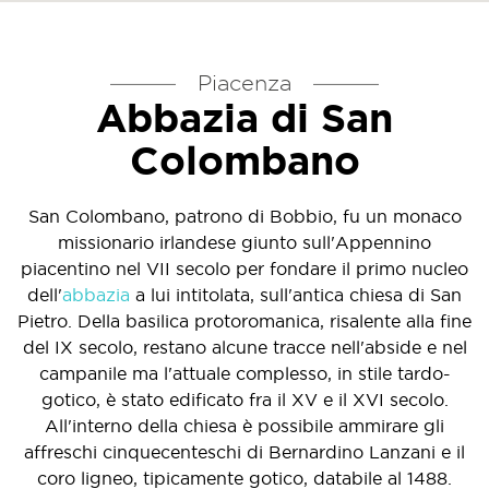
Piacenza
Abbazia di San
Colombano
San Colombano, patrono di Bobbio, fu un monaco
missionario irlandese giunto sull'Appennino
piacentino nel VII secolo per fondare il primo nucleo
dell'
abbazia
a lui intitolata, sull'antica chiesa di San
Pietro. Della basilica protoromanica, risalente alla fine
del IX secolo, restano alcune tracce nell'abside e nel
campanile ma l'attuale complesso, in stile tardo-
gotico, è stato edificato fra il XV e il XVI secolo.
All'interno della chiesa è possibile ammirare gli
affreschi cinquecenteschi di Bernardino Lanzani e il
coro ligneo, tipicamente gotico, databile al 1488.