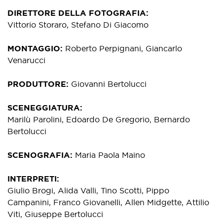
DIRETTORE DELLA FOTOGRAFIA
Vittorio Storaro, Stefano Di Giacomo
MONTAGGIO
Roberto Perpignani, Giancarlo
Venarucci
PRODUTTORE
Giovanni Bertolucci
SCENEGGIATURA
Marilù Parolini, Edoardo De Gregorio, Bernardo
Bertolucci
SCENOGRAFIA
Maria Paola Maino
INTERPRETI
Giulio Brogi, Alida Valli, Tino Scotti, Pippo
Campanini, Franco Giovanelli, Allen Midgette, Attilio
Viti, Giuseppe Bertolucci