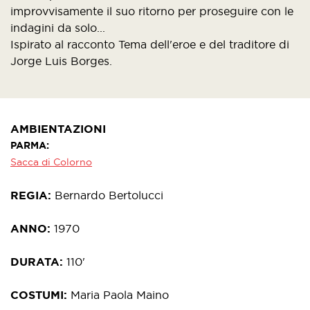
improvvisamente il suo ritorno per proseguire con le
indagini da solo...
Ispirato al racconto Tema dell'eroe e del traditore di
Jorge Luis Borges.
AMBIENTAZIONI
PARMA
Sacca di Colorno
REGIA
Bernardo Bertolucci
ANNO
1970
DURATA
110'
COSTUMI
Maria Paola Maino