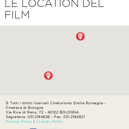
LE LOCATION DEL
FILM
© Tutti i diritti riservati Cineturismo Emilia Romagna -
Cineteca di Bologna
Via Riva di Reno, 72 - 40122 BOLOGNA
Segreteria: 051.2194826 - Fax: 051.2194821
Privacy Policy
|
Cookies Policy