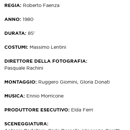
REGIA
Roberto Faenza
ANNO
1980
DURATA
85'
COSTUMI
Massimo Lentini
DIRETTORE DELLA FOTOGRAFIA
Pasquale Rachini
MONTAGGIO
Ruggero Giomini, Gloria Donati
MUSICA
Ennio Morricone
PRODUTTORE ESECUTIVO
Elda Ferri
SCENEGGIATURA