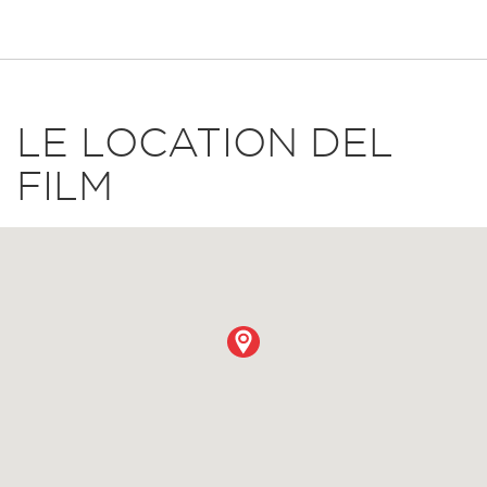
LE LOCATION DEL
FILM