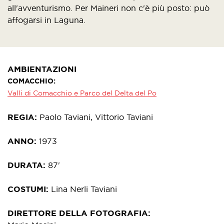
all'avventurismo. Per Maineri non c'è più posto: può
affogarsi in Laguna.
AMBIENTAZIONI
COMACCHIO
Valli di Comacchio e Parco del Delta del Po
REGIA
Paolo Taviani, Vittorio Taviani
ANNO
1973
DURATA
87'
COSTUMI
Lina Nerli Taviani
DIRETTORE DELLA FOTOGRAFIA