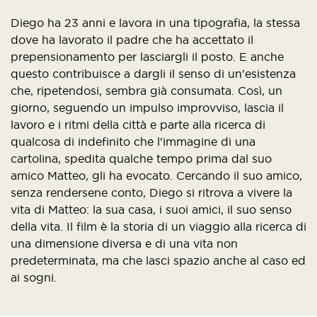
Diego ha 23 anni e lavora in una tipografia, la stessa
dove ha lavorato il padre che ha accettato il
prepensionamento per lasciargli il posto. E anche
questo contribuisce a dargli il senso di un'esistenza
che, ripetendosi, sembra già consumata. Così, un
giorno, seguendo un impulso improvviso, lascia il
lavoro e i ritmi della città e parte alla ricerca di
qualcosa di indefinito che l'immagine di una
cartolina, spedita qualche tempo prima dal suo
amico Matteo, gli ha evocato. Cercando il suo amico,
senza rendersene conto, Diego si ritrova a vivere la
vita di Matteo: la sua casa, i suoi amici, il suo senso
della vita. Il film è la storia di un viaggio alla ricerca di
una dimensione diversa e di una vita non
predeterminata, ma che lasci spazio anche al caso ed
ai sogni.