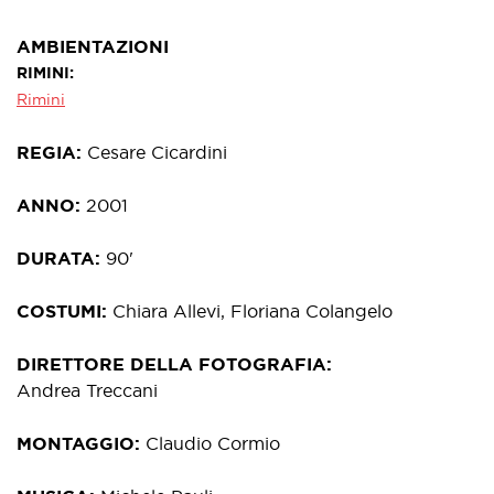
AMBIENTAZIONI
RIMINI
Rimini
REGIA
Cesare Cicardini
ANNO
2001
DURATA
90'
COSTUMI
Chiara Allevi, Floriana Colangelo
DIRETTORE DELLA FOTOGRAFIA
Andrea Treccani
MONTAGGIO
Claudio Cormio