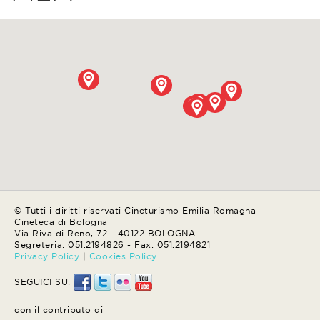
© Tutti i diritti riservati Cineturismo Emilia Romagna -
Cineteca di Bologna
Via Riva di Reno, 72 - 40122 BOLOGNA
Segreteria: 051.2194826 - Fax: 051.2194821
Privacy Policy
|
Cookies Policy
SEGUICI SU:
con il contributo di