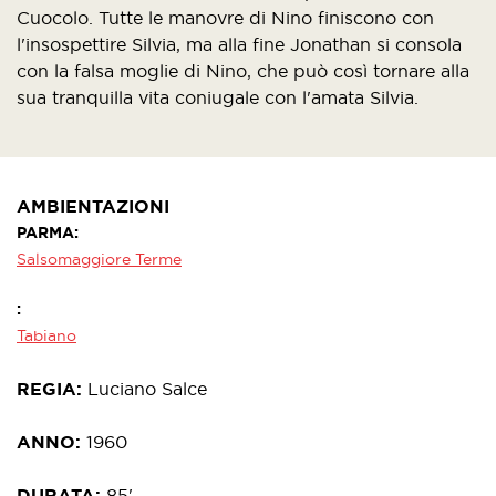
Cuocolo. Tutte le manovre di Nino finiscono con
l'insospettire Silvia, ma alla fine Jonathan si consola
con la falsa moglie di Nino, che può così tornare alla
sua tranquilla vita coniugale con l'amata Silvia.
AMBIENTAZIONI
PARMA
Salsomaggiore Terme
Tabiano
REGIA
Luciano Salce
ANNO
1960
DURATA
85'