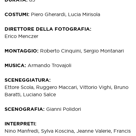
COSTUMI
Piero Gherardi, Lucia Mirisola
DIRETTORE DELLA FOTOGRAFIA
Erico Menczer
MONTAGGIO
Roberto Cinquini, Sergio Montanari
MUSICA
Armando Trovajoli
SCENEGGIATURA
Ettore Scola, Ruggero Maccari, Vittorio Vighi, Bruno
Baratti, Luciano Salce
SCENOGRAFIA
Gianni Polidori
INTERPRETI
Nino Manfredi, Sylva Koscina, Jeanne Valerie, Francis