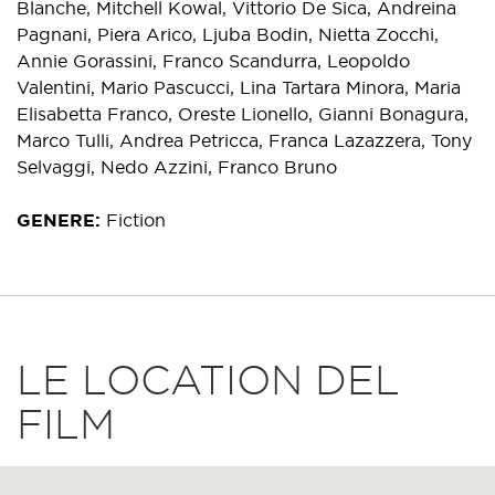
Blanche, Mitchell Kowal, Vittorio De Sica, Andreina
Pagnani, Piera Arico, Ljuba Bodin, Nietta Zocchi,
Annie Gorassini, Franco Scandurra, Leopoldo
Valentini, Mario Pascucci, Lina Tartara Minora, Maria
Elisabetta Franco, Oreste Lionello, Gianni Bonagura,
Marco Tulli, Andrea Petricca, Franca Lazazzera, Tony
Selvaggi, Nedo Azzini, Franco Bruno
GENERE
Fiction
LE LOCATION DEL
FILM