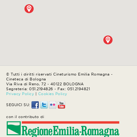
© Tutti i diritti riservati Cineturismo Emilia Romagna -
Cineteca di Bologna
Via Riva di Reno, 72 - 40122 BOLOGNA
Segreteria: 051.2194826 - Fax: 051.2194821
Privacy Policy
|
Cookies Policy
SEGUICI SU:
con il contributo di