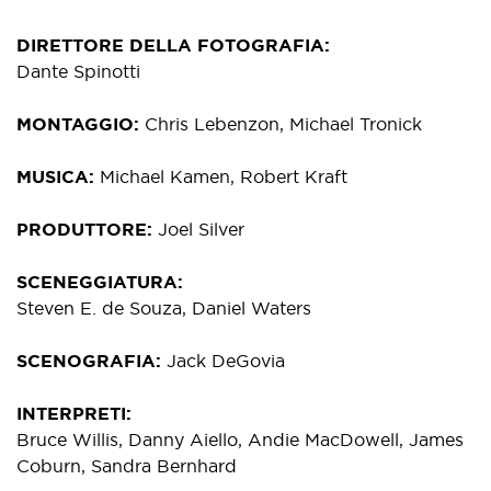
DIRETTORE DELLA FOTOGRAFIA
Dante Spinotti
MONTAGGIO
Chris Lebenzon, Michael Tronick
MUSICA
Michael Kamen, Robert Kraft
PRODUTTORE
Joel Silver
SCENEGGIATURA
Steven E. de Souza, Daniel Waters
SCENOGRAFIA
Jack DeGovia
INTERPRETI
Bruce Willis, Danny Aiello, Andie MacDowell, James
Coburn, Sandra Bernhard