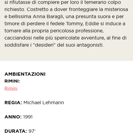
si rifiutasse di compiere per loro il temerario colpo
richiesto. Costretto a dover fronteggiare la misteriosa
e bellissima Anna Baragli, una presunta suora e per
timore di perdere il fedele Tommy, Eddie si induce a
tornare alla propria pericolosa professione,
cacciandosi nelle più spericolate avventure, al fine di
soddisfare i "desideri" del suoi antagonisti.
AMBIENTAZIONI
RIMINI
Rimini
REGIA
Michael Lehmann
ANNO
1991
DURATA
97'