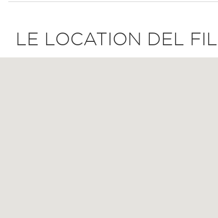
LE LOCATION DEL FI