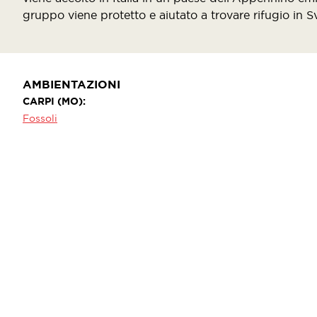
gruppo viene protetto e aiutato a trovare rifugio in S
AMBIENTAZIONI
CARPI (MO)
Fossoli