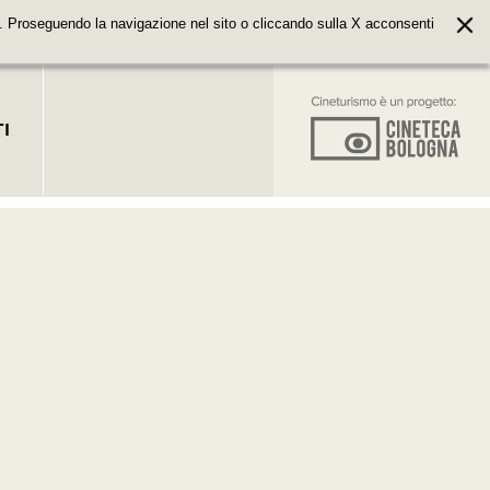
. Proseguendo la navigazione nel sito o cliccando sulla X acconsenti
I