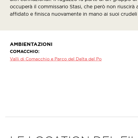
occuperà il commissario Stasi, che però non riuscirà ad
affidato e finisca nuovamente in mano ai suoi crudeli 
AMBIENTAZIONI
COMACCHIO
Valli di Comacchio e Parco del Delta del Po