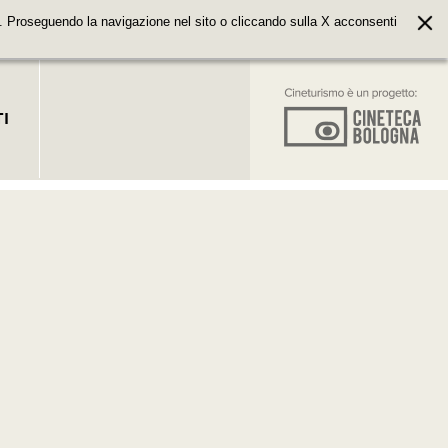
. Proseguendo la navigazione nel sito o cliccando sulla X acconsenti
I