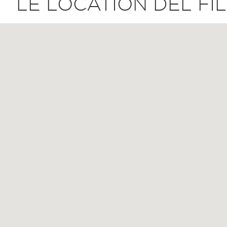
LE LOCATION DEL FI