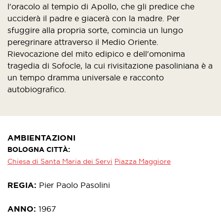
l'oracolo al tempio di Apollo, che gli predice che
ucciderà il padre e giacerà con la madre. Per
sfuggire alla propria sorte, comincia un lungo
peregrinare attraverso il Medio Oriente.
Rievocazione del mito edipico e dell'omonima
tragedia di Sofocle, la cui rivisitazione pasoliniana è a
un tempo dramma universale e racconto
autobiografico.
AMBIENTAZIONI
BOLOGNA CITTÀ
Chiesa di Santa Maria dei Servi
Piazza Maggiore
REGIA
Pier Paolo Pasolini
ANNO
1967