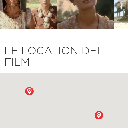
LE LOCATION DEL
FILM