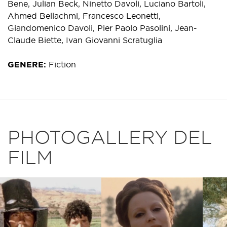
Bene, Julian Beck, Ninetto Davoli, Luciano Bartoli,
Ahmed Bellachmi, Francesco Leonetti,
Giandomenico Davoli, Pier Paolo Pasolini, Jean-
Claude Biette, Ivan Giovanni Scratuglia
GENERE
Fiction
PHOTOGALLERY DEL
FILM