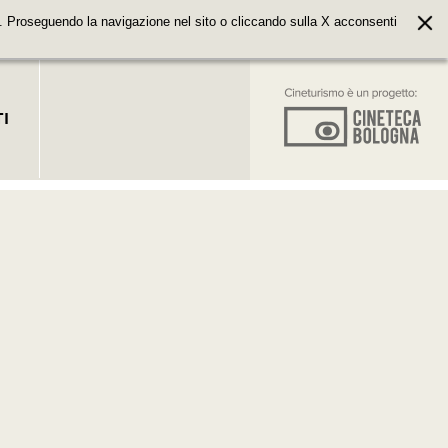
. Proseguendo la navigazione nel sito o cliccando sulla X acconsenti
I