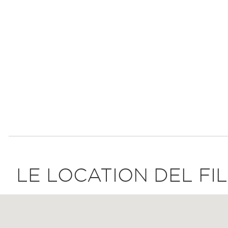
LE LOCATION DEL FI